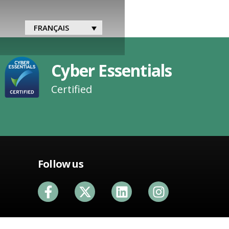
FRANÇAIS
Cyber Essentials
Certified
Follow us