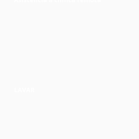
LAVAR