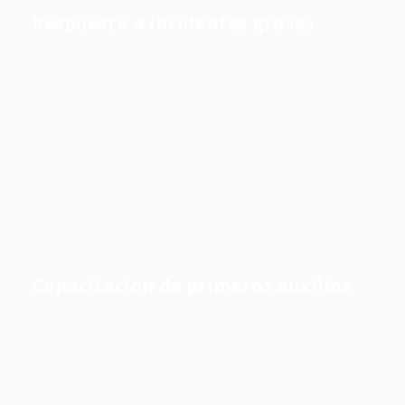
Respuesta a incidentes graves
Capacitacion de primeros auxilios