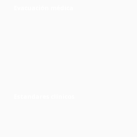
Evacuación médica
Estandares clínicos