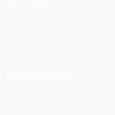
Consultas comunitarias