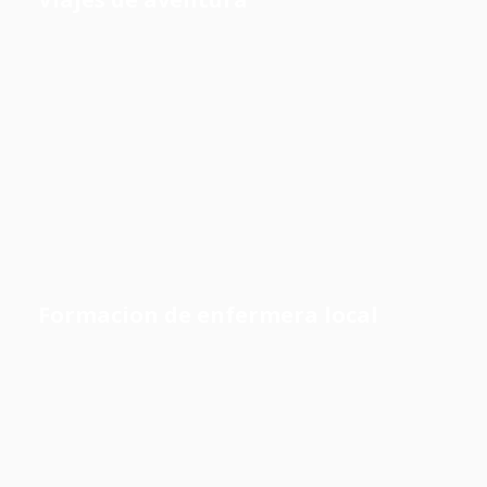
Formacion de enfermera local