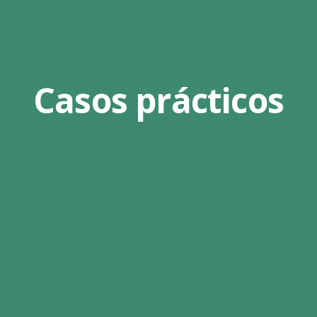
Casos prácticos