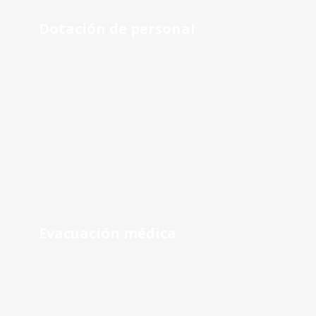
Dotación de personal
Evacuación médica