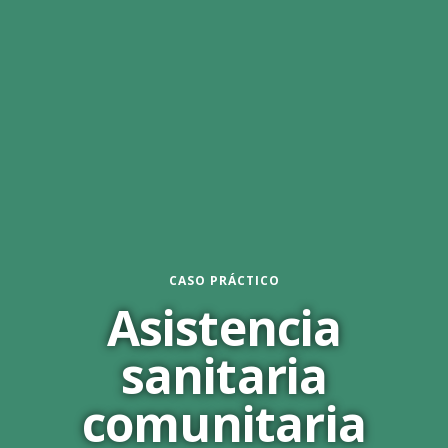
CASO PRÁCTICO
Asistencia
sanitaria
comunitaria