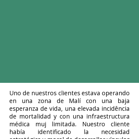
Uno de nuestros clientes estava operando
en una zona de Malí con una baja
esperanza de vida, una elevada incidência
de mortalidad y con una infraestructura
médica muj limitada. Nuestro cliente
había identificado la necesidad