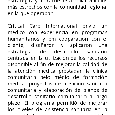
estratégica y moral de desarrollar vínculos
más estrechos con la comunidad regional
en la que operaban.
Critical Care International envio un
médico con experiencia en programas
humanitários y em cooparacion con el
cliente, diseñaron y aplicaron una
estrategia de desarrollo sanitario
centrada en la utilización de los recursos
disponible al fin de mejorar la calidad de
la atención medica prestadan la clínica
comunitaria pelo médio de formación
médica, proyectos de atención sanitaria
comunitaria y elaboración de planos de
desarrollo sanitario comunitario a largo
plazo. El programa permitió de mejorar
los niveles de asistencia sanitaria en la