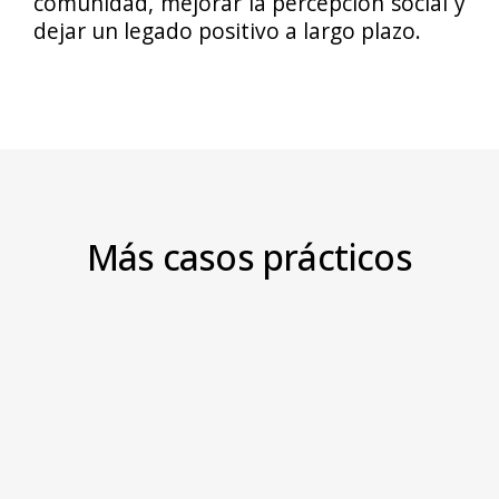
comunidad, mejorar la percepcion social y
dejar un legado positivo a largo plazo.
Más casos prácticos