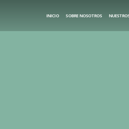
INICIO
SOBRE NOSOTROS
NUESTROS