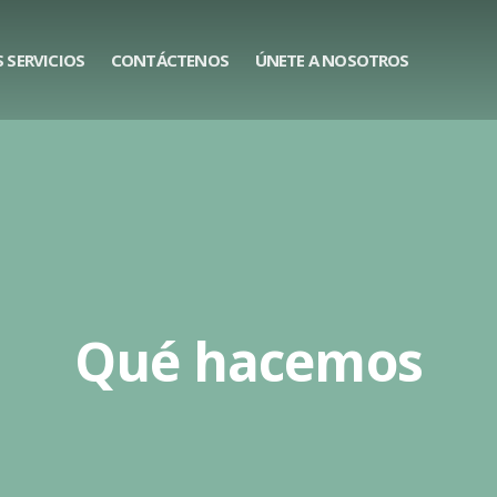
 SERVICIOS
CONTÁCTENOS
ÚNETE A NOSOTROS
Qué hacemos