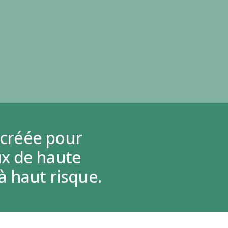
 créée pour
x de haute
à haut risque.