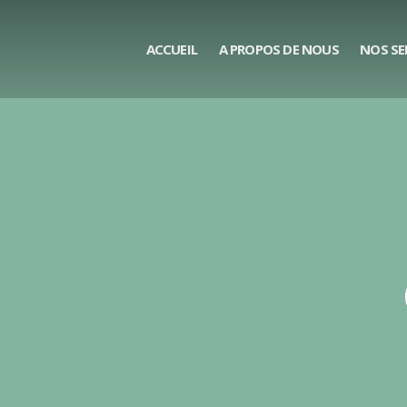
ACCUEIL
A PROPOS DE NOUS
NOS SE