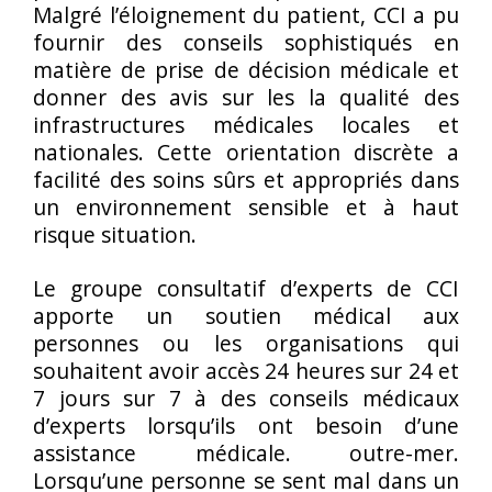
Malgré l’éloignement du patient, CCI a pu
fournir des conseils sophistiqués en
matière de prise de décision médicale et
donner des avis sur les la qualité des
infrastructures médicales locales et
nationales. Cette orientation discrète a
facilité des soins sûrs et appropriés dans
un environnement sensible et à haut
risque situation.
Le groupe consultatif d’experts de CCI
apporte un soutien médical aux
personnes ou les organisations qui
souhaitent avoir accès 24 heures sur 24 et
7 jours sur 7 à des conseils médicaux
d’experts lorsqu’ils ont besoin d’une
assistance médicale. outre-mer.
Lorsqu’une personne se sent mal dans un