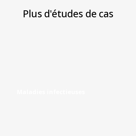
Plus d'études de cas
Maladies infectieuses