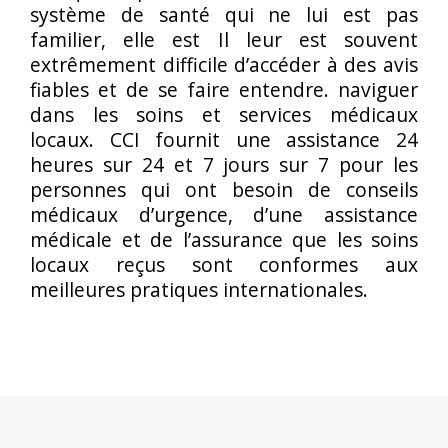
système de santé qui ne lui est pas
familier, elle est Il leur est souvent
extrêmement difficile d’accéder à des avis
fiables et de se faire entendre. naviguer
dans les soins et services médicaux
locaux. CCI fournit une assistance 24
heures sur 24 et 7 jours sur 7 pour les
personnes qui ont besoin de conseils
médicaux d’urgence, d’une assistance
médicale et de l’assurance que les soins
locaux reçus sont conformes aux
meilleures pratiques internationales.