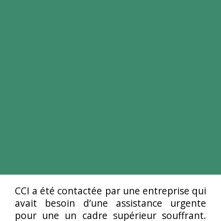
CCI a été contactée par une entreprise qui
avait besoin d’une assistance urgente
pour une un cadre supérieur souffrant.