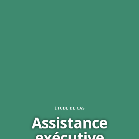
ÉTUDE DE CAS
Assistance
exécutive