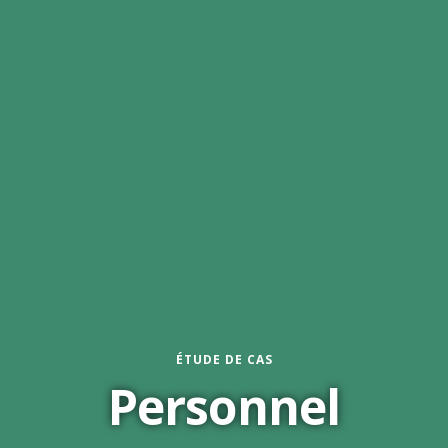
ÉTUDE DE CAS
Personnel