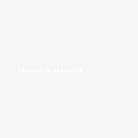
Assistance exécutive