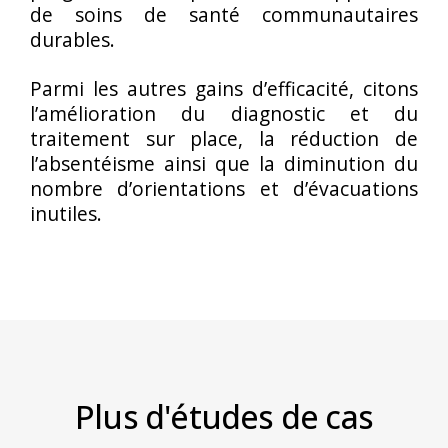
de soins de santé communautaires
durables.
Parmi les autres gains d’efficacité, citons
l’amélioration du diagnostic et du
traitement sur place, la réduction de
l’absentéisme ainsi que la diminution du
nombre d’orientations et d’évacuations
inutiles.
Plus d'études de cas