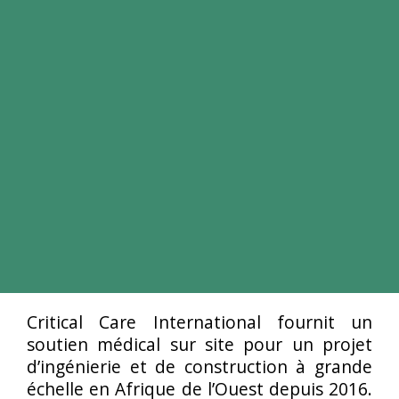
Critical Care International fournit un
soutien médical sur site pour un projet
d’ingénierie et de construction à grande
échelle en Afrique de l’Ouest depuis 2016.