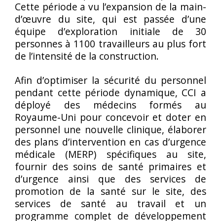
Cette période a vu l’expansion de la main-
d’œuvre du site, qui est passée d’une
équipe d’exploration initiale de 30
personnes à 1100 travailleurs au plus fort
de l’intensité de la construction.
Afin d’optimiser la sécurité du personnel
pendant cette période dynamique, CCI a
déployé des médecins formés au
Royaume-Uni pour concevoir et doter en
personnel une nouvelle clinique, élaborer
des plans d’intervention en cas d’urgence
médicale (MERP) spécifiques au site,
fournir des soins de santé primaires et
d’urgence ainsi que des services de
promotion de la santé sur le site, des
services de santé au travail et un
programme complet de développement