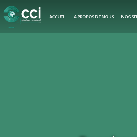
ACCUEIL
A PROPOS DE NOUS
NOS SE