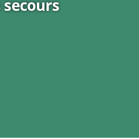
 secours