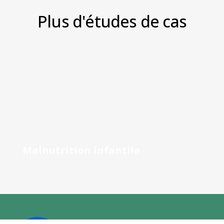
Plus d'études de cas
Malnutrition infantile