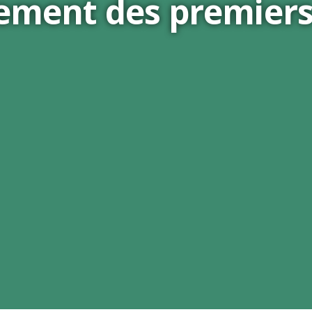
ement des premiers