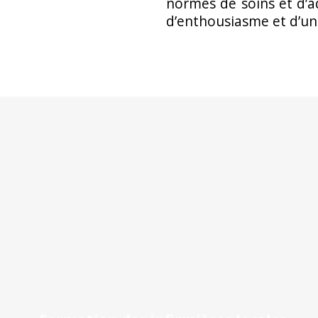
normes de soins et d’a
d’enthousiasme et d’un