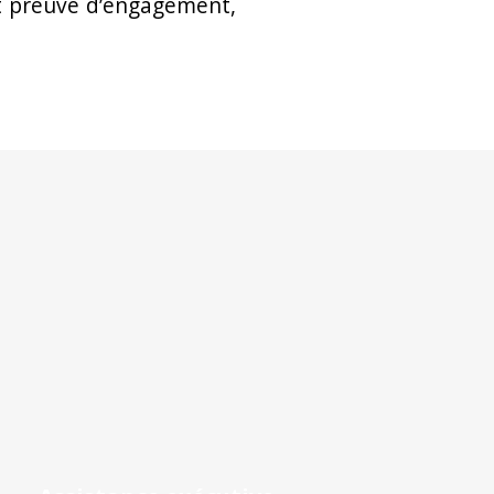
nt preuve d’engagement,