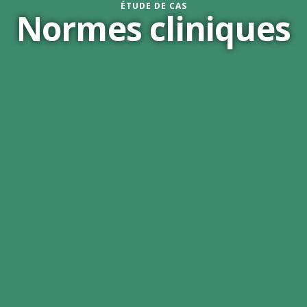
ÉTUDE DE CAS
Normes cliniques