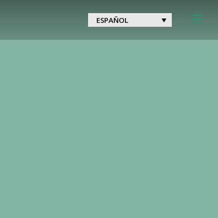
ESPAÑOL