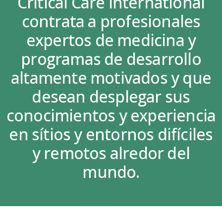
Critical Care International
contrata a profesionales
expertos de medicina y
programas de desarrollo
altamente motivados y que
desean desplegar sus
conocimientos y experiencia
en sítios y entornos difíciles
y remotos alredor del
mundo.