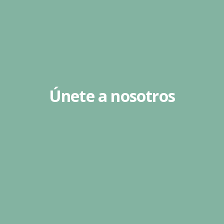
Únete a nosotros